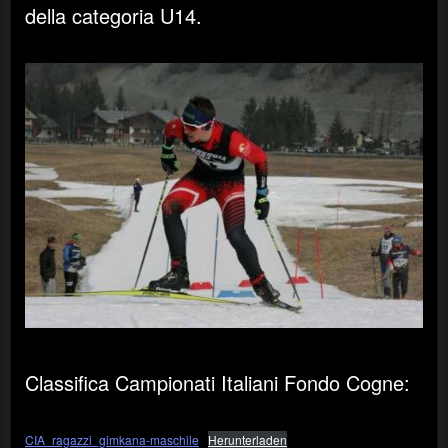
della categoria U14.
Classifica Campionati Italiani Fondo Cogne:
CIA_ragazzi_gimkana-maschile
Herunterladen