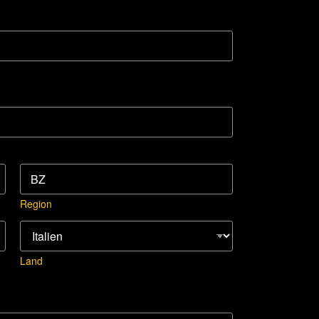
Region
Land