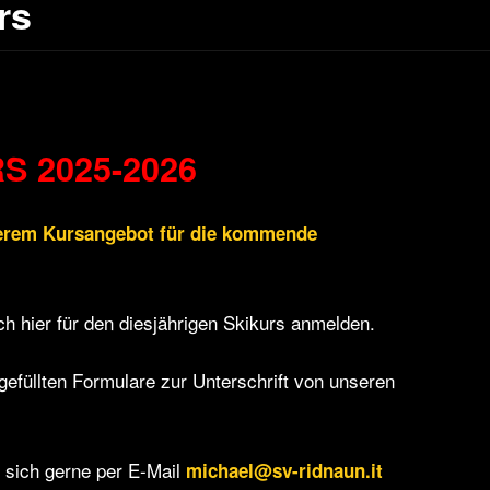
rs
S 2025-2026
nserem Kursangebot für die kommende
ch hier für den diesjährigen Skikurs anmelden.
gefüllten Formulare zur Unterschrift von unseren
 sich gerne per E-Mail
michael@sv-ridnaun.it