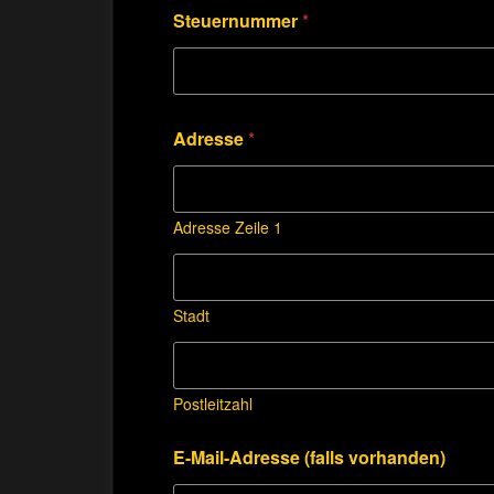
Steuernummer
*
Adresse
*
Adresse Zeile 1
Stadt
Postleitzahl
E-Mail-Adresse (falls vorhanden)