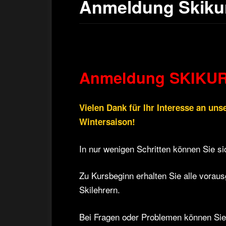
Anmeldung Skiku
Anmeldung SKIKUR
Vielen Dank für Ihr Interesse an u
Wintersaison!
In nur wenigen Schritten können Sie si
Zu Kursbeginn erhalten Sie alle voraus
Skilehrern.
Bei Fragen oder Problemen können Sie