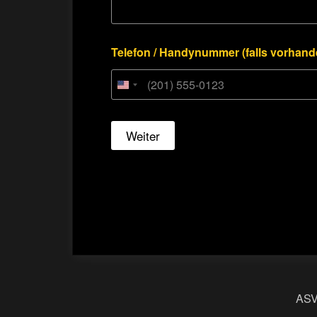
Telefon / Handynummer (falls vorhand
Weiter
ASV