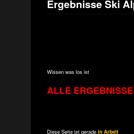
Ergebnisse Ski Al
Wissen was los ist
ALLE ERGEBNISSE d
Diese Seite ist gerade
in Arbeit