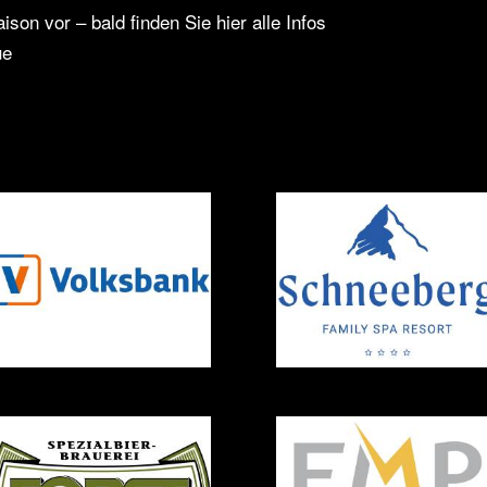
ison vor – bald finden Sie hier alle Infos
ue