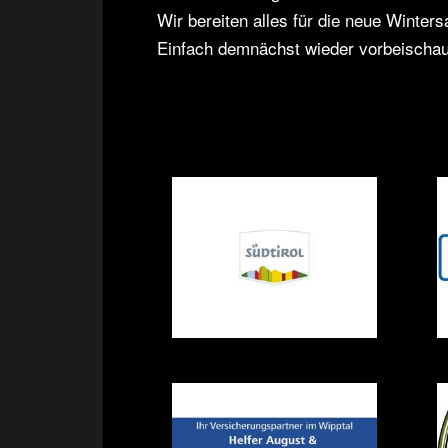
Wir bereiten alles für die neue Wintersa
Einfach demnächst wieder vorbeischa