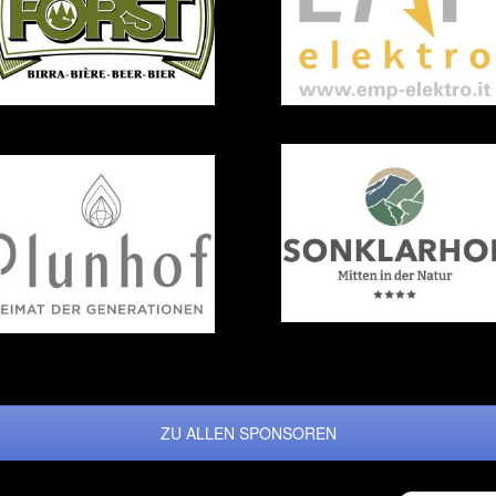
ZU ALLEN SPONSOREN