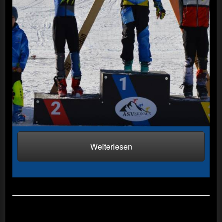
Weiterlesen