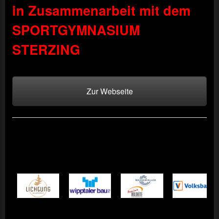
in Zusammenarbeit mit dem
SPORTGYMNASIUM
STERZING
Zur Webseite