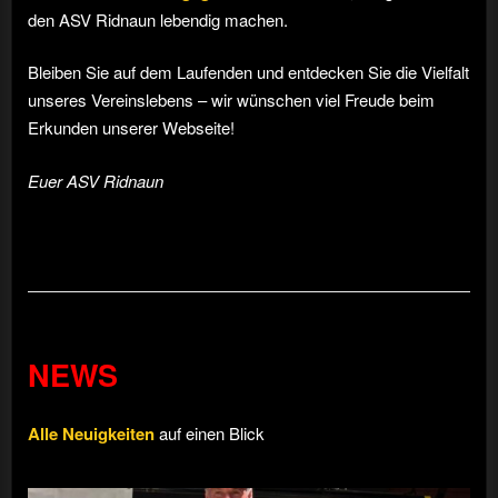
den ASV Ridnaun lebendig machen.
Bleiben Sie auf dem Laufenden und entdecken Sie die Vielfalt
unseres Vereinslebens – wir wünschen viel Freude beim
Erkunden unserer Webseite!
Euer ASV Ridnaun
NEWS
Alle Neuigkeiten
auf einen Blick