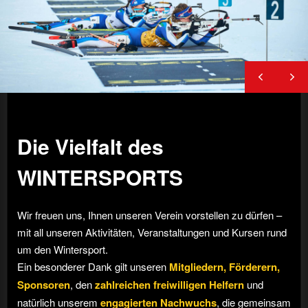
Die Vielfalt des
WINTERSPORTS
Wir freuen uns, Ihnen unseren Verein vorstellen zu dürfen –
mit all unseren Aktivitäten, Veranstaltungen und Kursen rund
um den Wintersport.
Ein besonderer Dank gilt unseren
Mitgliedern, Förderern,
Sponsoren
, den
zahlreichen freiwilligen Helfern
und
natürlich unserem
engagierten Nachwuchs
, die gemeinsam