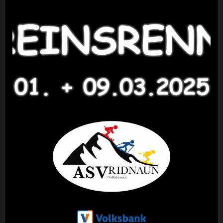
Vereinsrennen 2025