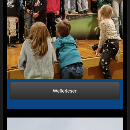
Ratschings
Weiterlesen