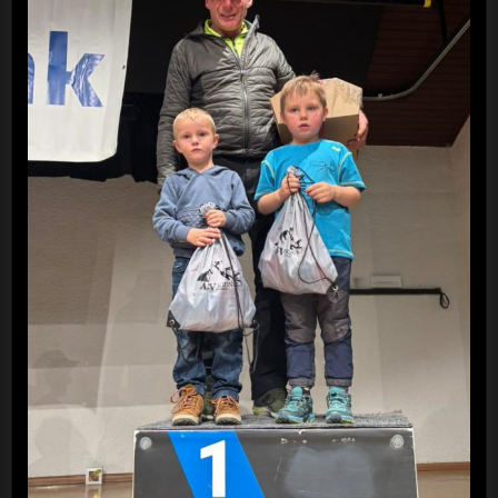
Vereinsrennen 04.01.2026