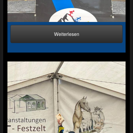
Weiterlesen