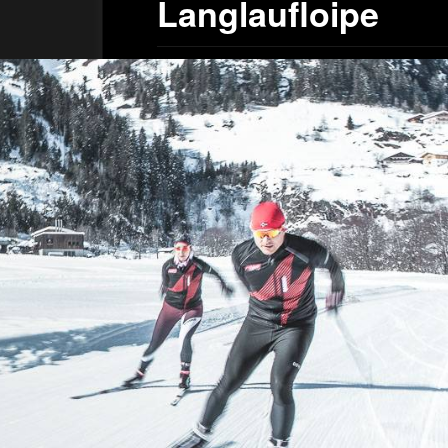
Langlaufloipe