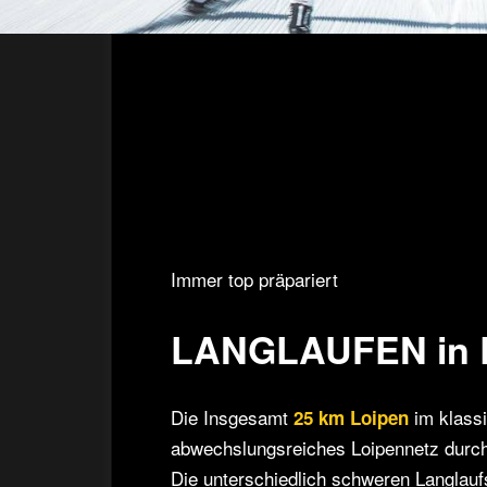
Immer top präpariert
LANGLAUFEN in 
Die Insgesamt
im klassi
25 km Loipen
abwechslungsreiches Loipennetz durch
Die unterschiedlich schweren Langlauf