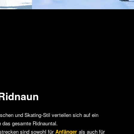
Ridnaun
schen und Skating-Stil verteilen sich auf ein
 das gesamte Ridnauntal.
strecken sind sowohl für
als auch für
Anfänger