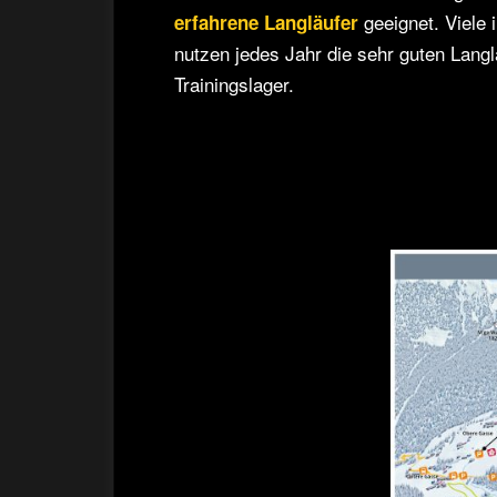
geeignet. Viele
erfahrene Langläufer
nutzen jedes Jahr die sehr guten Langl
Trainingslager.