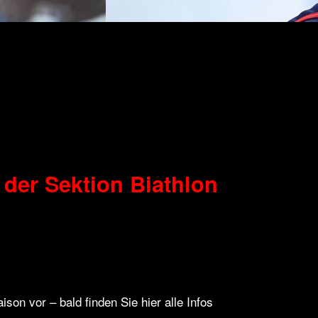
er Sektion Biathlon
ison vor – bald finden Sie hier alle Infos