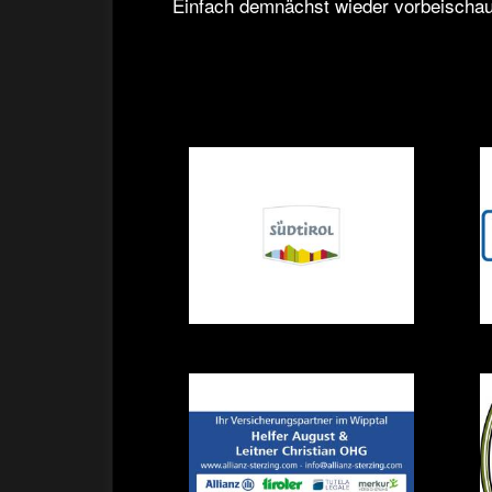
Einfach demnächst wieder vorbeischa