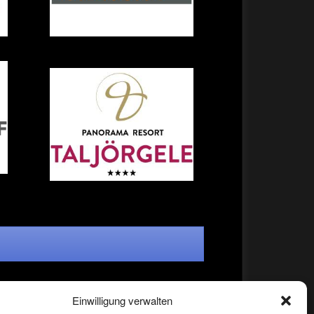
Einwilligung verwalten