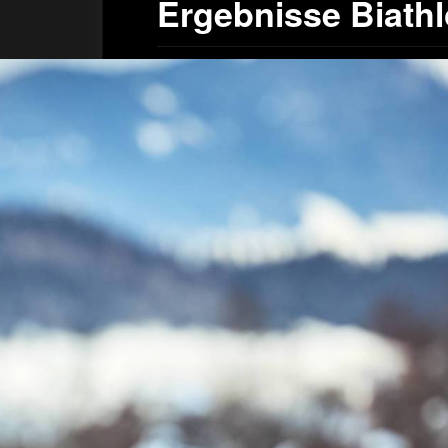
Ergebnisse Biath