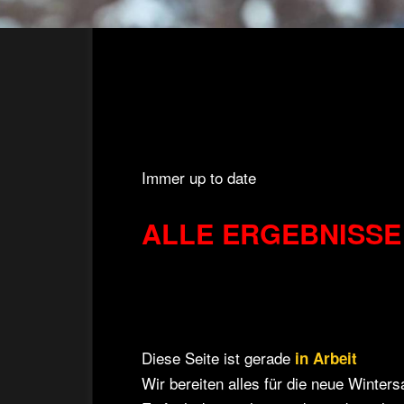
Immer up to date
ALLE ERGEBNISSE d
Diese Seite ist gerade
in Arbeit
Wir bereiten alles für die neue Wintersa