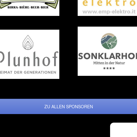
ZU ALLEN SPONSOREN