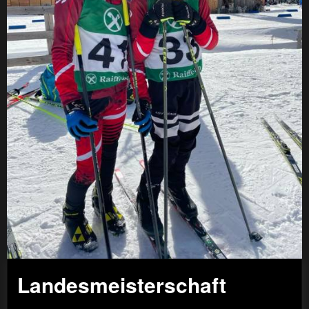
Landesmeisterschaft